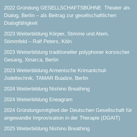
2022 Gründung GESELLSCHAFTSBÜHNE Theater als
Dialog, Berlin – als Beitrag zur gesellschaftlichen
Dialogfähigkeit
2023 Weiterbildung Körper, Stimme und Atem,
Stimmfeld – Ralf Peters, Köln
2023 Weiterbildung traditioneller polyphoner korsischer
Gesang, Xinarca, Berlin
2023 Weiterbildung Armenische Krimantchuli
Jodeltechnik, TAMAR Buadze, Berlin
2024 Weiterbildung Nishino Breathing
2024 Weiterbildung Eneagram
2024 Gründungsmitglied der Deutschen Gesellschaft für
angewandte Improvisation in der Therapie (DGAIT)
2025 Weiterbildung Nishino Breathing