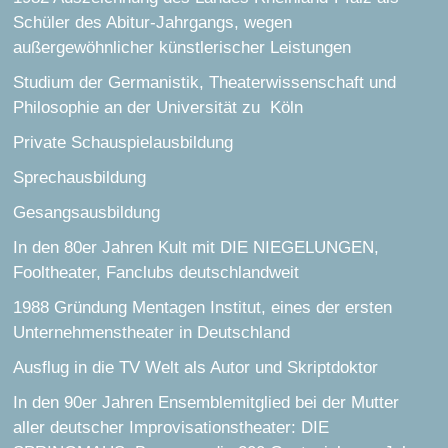
Schüler des Abitur-Jahrgangs, wegen
außergewöhnlicher künstlerischer Leistungen
Studium der Germanistik, Theaterwissenschaft und
Philosophie an der Universität zu Köln
Private Schauspielausbildung
Sprechausbildung
Gesangsausbildung
In den 80er Jahren Kult mit DIE NIEGELUNGEN,
Fooltheater, Fanclubs deutschlandweit
1988 Gründung Mentagen Institut, eines der ersten
Unternehmenstheater in Deutschland
Ausflug in die TV Welt als Autor und Skriptdoktor
In den 90er Jahren Ensemblemitglied bei der Mutter
aller deutscher Improvisationstheater: DIE