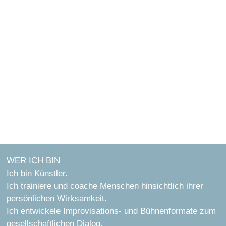
ÜBER MICH
WER ICH BIN
Ich bin Künstler.
Ich trainiere und coache Menschen hinsichtlich ihrer
persönlichen Wirksamkeit.
Ich entwickele Improvisations- und Bühnenformate zum
gesellschaftlichen Dialog.