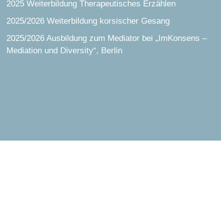
2025 Weiterbildung Therapeutisches Erzählen
2025/2026 Weiterbildung korsischer Gesang
2025/2026 Ausbildung zum Mediator bei „ImKonsens –
Mediation und Diversity“, Berlin