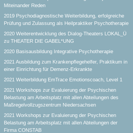
Miteinander Reden
2019 Psychodiagnostische Weiterbildung, erfolgreiche
Prüfung und Zulassung als Heilpraktiker Psychotherapie
2020 Weiterentwicklung des Dialog-Theaters LOKAL_Ü
zu THEATER DIE GABEL*UNG
2020 Basisausbildung Integrative Psychotherapie
2021 Ausbildung zum Krankenpflegehelfer, Praktikum in
einer Einrichtung für Demenz-Erkrankte
2021 Weiterbildung EmTrace Emotionscoach, Level 1
2021 Workshops zur Evaluierung der Psychischen
Belastung am Arbeitsplatz mit allen Abteilungen des
Maßregelvollzugszentrum Niedersachsen
2021 Workshops zur Evaluierung der Psychischen
Belastung am Arbeitsplatz mit allen Abteilungen der
Firma CONSTAB