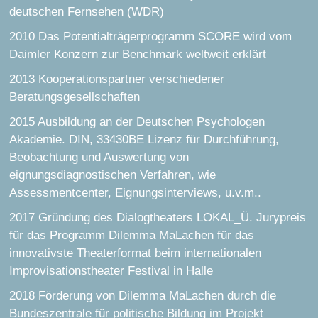
deutschen Fernsehen (WDR)
2010 Das Potentialträgerprogramm SCORE wird vom
Daimler Konzern zur Benchmark weltweit erklärt
2013 Kooperationspartner verschiedener
Beratungsgesellschaften
2015 Ausbildung an der Deutschen Psychologen
Akademie. DIN, 33430BE Lizenz für Durchführung,
Beobachtung und Auswertung von
eignungsdiagnostischen Verfahren, wie
Assessmentcenter, Eignungsinterviews, u.v.m..
2017 Gründung des Dialogtheaters LOKAL_Ü. Jurypreis
für das Programm Dilemma MaLachen für das
innovativste Theaterformat beim internationalen
Improvisationstheater Festival in Halle
2018 Förderung von Dilemma MaLachen durch die
Bundeszentrale für politische Bildung im Projekt