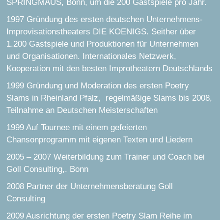
SPRINGMAUS, Bonn, um die 200 Gastspiele pro Jahr.
1997 Gründung des ersten deutschen Unternehmens-
Improvisationstheaters DIE KOENIGS. Seither über
1.200 Gastspiele und Produktionen für Unternehmen
und Organisationen. Internationales Netzwerk,
Kooperation mit den besten Improtheatern Deutschlands
1999 Gründung und Moderation des ersten Poetry
Slams in Rheinland Pfalz, regelmäßige Slams bis 2008,
Teilnahme an Deutschen Meisterschaften
1999 Auf Tournee mit einem gefeierten
Chansonprogramm mit eigenen Texten und Liedern
2005 – 2007 Weiterbildung zum Trainer und Coach bei
Goll Consulting,. Bonn
2008 Partner der Unternehmensberatung Goll
Consulting
2009 Ausrichtung der ersten Poetry Slam Reihe im