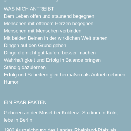
WAS MICH ANTREIBT
Dem Leben offen und staunend begegnen
Menschen mit offenem Herzen begegnen
Menschen mit Menschen verbinden
Mit beiden Beinen in der wirklichen Welt stehen
Dingen auf den Grund gehen
Dinge die nicht gut laufen, besser machen
Wahrhaftigkeit und Erfolg in Balance bringen
Ständig dazulernen
Erfolg und Scheitern gleichermaßen als Antrieb nehmen
Humor
EIN PAAR FAKTEN
Geboren an der Mosel bei Koblenz, Studium in Köln,
lebe in Berlin
1982 Auszeichnung des Landes Rheinland-Pfalz als